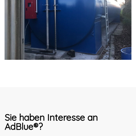
Sie haben Interesse an
AdBlue®?