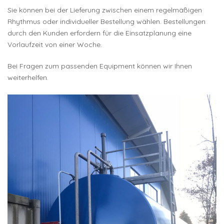
Sie können bei der Lieferung zwischen einem regelmäßigen
Rhythmus oder individueller Bestellung wählen. Bestellungen
durch den Kunden erfordern für die Einsatzplanung eine
Vorlaufzeit von einer Woche.
Bei Fragen zum passenden Equipment können wir Ihnen
weiterhelfen.