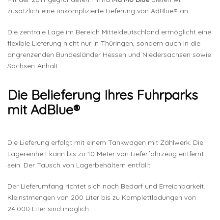
zusätzlich eine unkomplizierte Lieferung von AdBlue® an.
Die zentrale Lage im Bereich Mitteldeutschland ermöglicht eine
flexible Lieferung nicht nur in Thüringen, sondern auch in die
angrenzenden Bundesländer Hessen und Niedersachsen sowie
Sachsen-Anhalt.
Die Belieferung Ihres Fuhrparks
mit AdBlue®
Die Lieferung erfolgt mit einem Tankwagen mit Zählwerk. Die
Lagereinheit kann bis zu 10 Meter von Lieferfahrzeug entfernt
sein. Der Tausch von Lagerbehältern entfällt.
Der Lieferumfang richtet sich nach Bedarf und Erreichbarkeit.
Kleinstmengen von 200 Liter bis zu Komplettladungen von
24.000 Liter sind möglich.