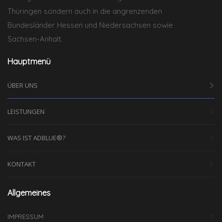
Thüringen sondern auch in die angrenzenden
Bundesländer Hessen und Niedersachsen sowie
Sachsen-Anhalt.
Hauptmenü
ÜBER UNS
LEISTUNGEN
WAS IST ADBLUE®?
KONTAKT
Allgemeines
IMPRESSUM